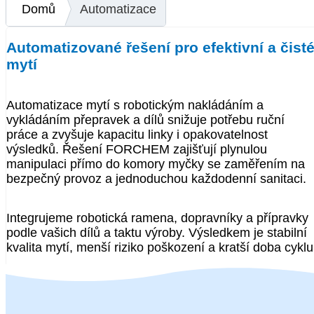
Domů
Automatizace
Automatizované řešení pro efektivní a čist
mytí
Automatizace mytí s robotickým nakládáním a
vykládáním přepravek a dílů snižuje potřebu ruční
práce a zvyšuje kapacitu linky i opakovatelnost
výsledků. Řešení FORCHEM zajišťují plynulou
manipulaci přímo do komory myčky se zaměřením na
bezpečný provoz a jednoduchou každodenní sanitaci.
Integrujeme robotická ramena, dopravníky a přípravky
podle vašich dílů a taktu výroby. Výsledkem je stabilní
kvalita mytí, menší riziko poškození a kratší doba cyklu