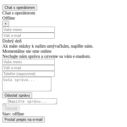
Chat s operátorom
Chat s operátorom
Offline
×
Dobrý deň
Ak máte otázky k našim umývačkám, napíšte nám.
Momentálne nie sme online
Nechajte nám správu a ozveme sa vám e-mailom.
Odoslať správu
Odoslať
Stav: offline
Poslať prepis na e-mail