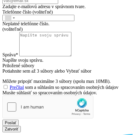
Zadajte e-mailovú adresu v správnom tvare.
Telefónne číslo
(voliteľné)
Neplatné telefónne číslo.
(voliteľné)
Správa
*
Napíšte svoju správu.
Priložené súbory
Potiahnite sem až 3 súbory alebo
Vybrať súbor
Môžete pripojiť maximálne 3 súbory (spolu max 10MB).
Prečítal
som a súhlasím so spracovaním osobných údajov
Musíte súhlasiť so spracovaním osobných údajov.
Poslať
Zatvoriť